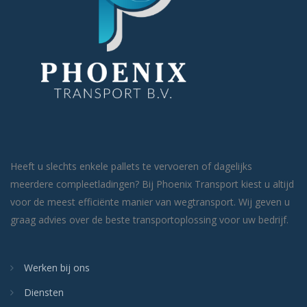
Heeft u slechts enkele pallets te vervoeren of dagelijks
meerdere compleetladingen? Bij Phoenix Transport kiest u altijd
voor de meest efficiënte manier van wegtransport. Wij geven u
graag advies over de beste transportoplossing voor uw bedrijf.
Werken bij ons
Diensten