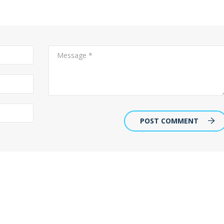
POST COMMENT