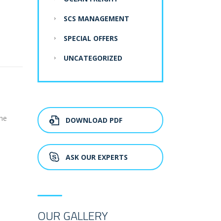
SCS MANAGEMENT
SPECIAL OFFERS
UNCATEGORIZED
the
DOWNLOAD PDF
ASK OUR EXPERTS
OUR GALLERY