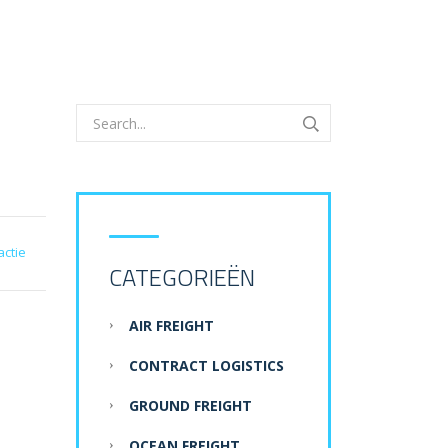
actie
CATEGORIEËN
AIR FREIGHT
CONTRACT LOGISTICS
GROUND FREIGHT
OCEAN FREIGHT