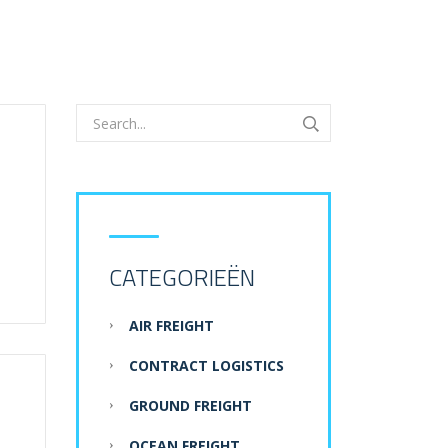
CATEGORIEËN
AIR FREIGHT
CONTRACT LOGISTICS
GROUND FREIGHT
OCEAN FREIGHT