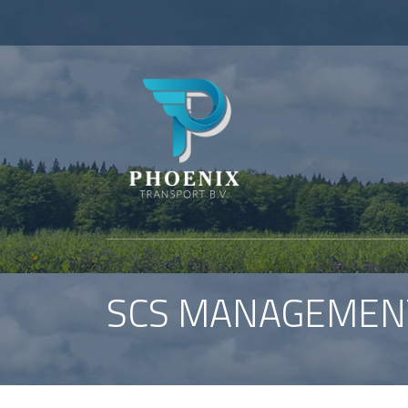
SCS MANAGEMEN