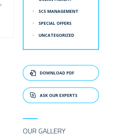
t
SCS MANAGEMENT
SPECIAL OFFERS
UNCATEGORIZED
DOWNLOAD PDF
ASK OUR EXPERTS
OUR GALLERY