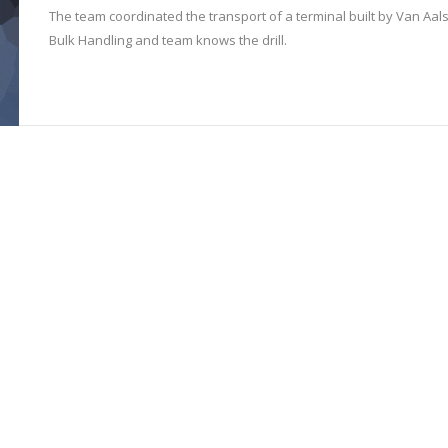
The team coordinated the transport of a terminal built by Van Aals
Bulk Handling and team knows the drill.