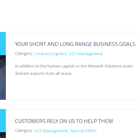
YOUR SHORT AND LONG RANGE BUSINESS GOALS
Category:
Contract Logistics
SCS Management
In addition to the human capital on the Network Solutions team,
domain experts from all areas
CUSTOMERS RELY ON US TO HELP THEM
Category:
SCS Management
Special Offers