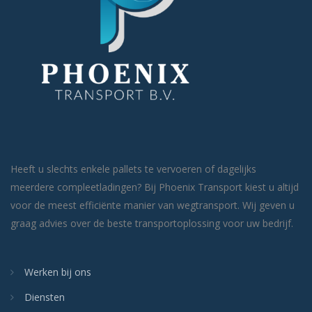
Heeft u slechts enkele pallets te vervoeren of dagelijks
meerdere compleetladingen? Bij Phoenix Transport kiest u altijd
voor de meest efficiënte manier van wegtransport. Wij geven u
graag advies over de beste transportoplossing voor uw bedrijf.
Werken bij ons
Diensten