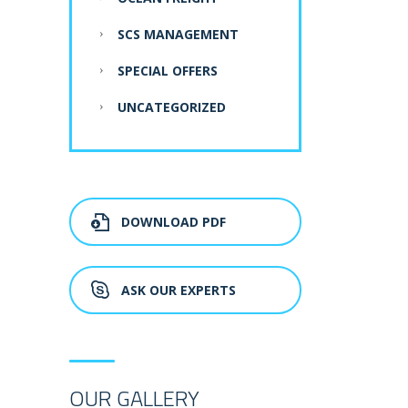
SCS MANAGEMENT
SPECIAL OFFERS
UNCATEGORIZED
DOWNLOAD PDF
ASK OUR EXPERTS
OUR GALLERY